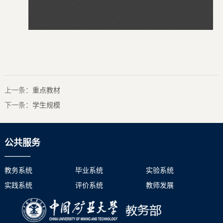
上一条：
重点教材
下一条：
学生规模
公共服务
教务系统
毕业系统
实验系统
实践系统
评价系统
教师发展