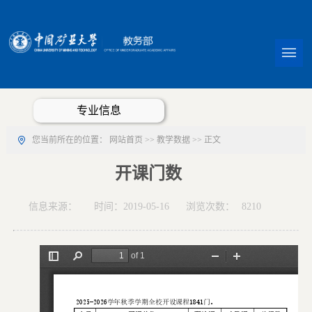
专业信息
您当前所在的位置：
网站首页
>>
教学数据
>> 正文
开课门数
信息来源：
时间：2019-05-16
浏览次数：
8210