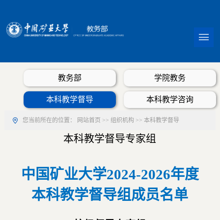
教务部
学院教务
本科教学督导
本科教学咨询
您当前所在的位置：
网站首页
>>
组织机构
>>
本科教学督导
本科教学督导专家组
中国矿业大学2024-2026年度
本科教学督导组成员名单