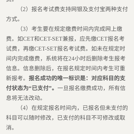
（2）报名考试费支持网银及支付宝两种支付
方式。
（3）考生要在规定缴费时间内完成网上缴
费。如CET和CET-SET兼报，应先缴CET报名考
试费，再缴CET-SET报名考试费。如未在规定时
间内完成缴费，系统将在24小时后删除考生报考
信息。信息删除后，在报名规定时间内考生可重
新报考。
报名成功的唯一标识是：对应科目的支
付状态为“已支付”。
一旦报名缴费成功，所有信
息将无法改动。
（4）在规定报名时间内，已报名但未支付的
科目可以随时修改，已支付的科目不可修改或取
消。