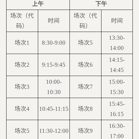
上午
下午
场次（代
场次（代
时间
时间
码）
码）
13:30-
场次1
8:30-9:00
场次5
14:00
14:15-
场次2
9:15-9:45
场次6
14:45
10:00-
15:00-
场次3
场次7
10:30
15:30
15:45-
场次4
10:45-11:15
场次8
16:15
16:30-
场次5
11:30-12:00
场次9
17:00