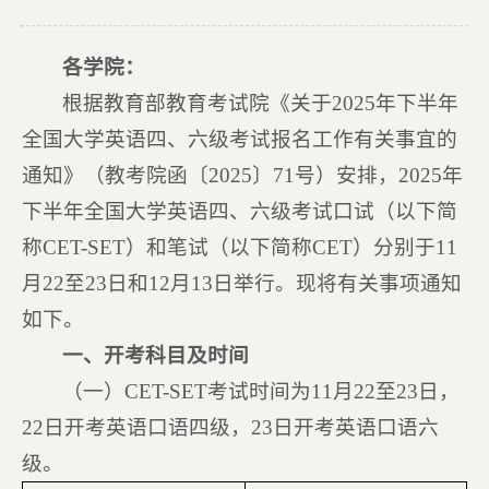
各学院：
根据教育部教育考试院《关于2025年下半年
全国大学英语四、六级考试报名工作有关事宜的
通知》（教考院函〔2025〕71号）安排，2025年
下半年全国大学英语四、六级考试口试（以下简
称CET-SET）和笔试（以下简称CET）分别于11
月22至23日和12月13日举行。现将有关事项通知
如下。
一、开考科目及时间
（一）CET-SET考试时间为11月22至23日，
22日开考英语口语四级，23日开考英语口语六
级。