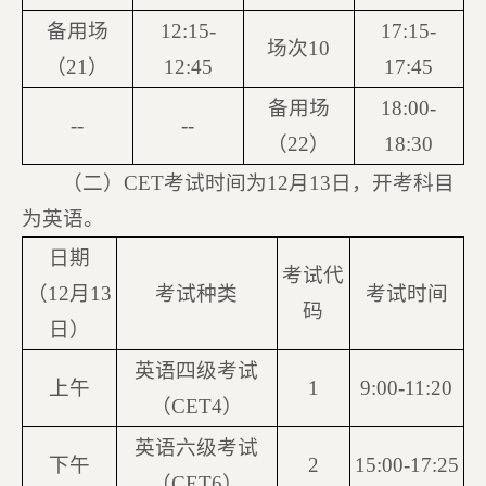
备用场
12:15-
17:15-
场次10
（21）
12:45
17:45
备用场
18:00-
--
--
（22）
18:30
（二）CET考试时间为12月13日，开考科目
为英语。
日期
考试代
（12月13
考试种类
考试时间
码
日）
英语四级考试
上午
1
9:00-11:20
（CET4）
英语六级考试
下午
2
15:00-17:25
（CET6）