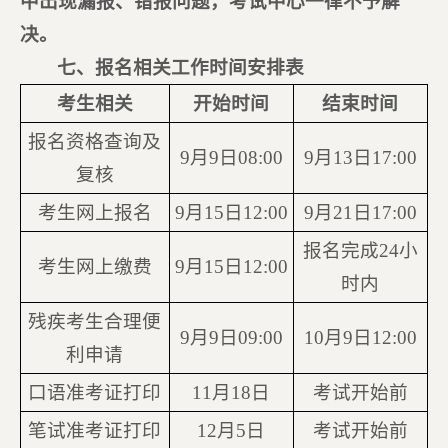
中出现漏报、错报问题，考试中心一律不予解
决。
七、报名相关工作时间安排表
考生相关
开始时间
结束时间
报名资格查询及
9月9日08:00
9月13日17:00
复核
考生网上报名
9月15日12:00
9月21日17:00
报名完成24小
考生网上缴费
9月15日12:00
时内
残疾考生合理便
9月9日09:00
10月9日12:00
利申请
口语准考证打印
11月18日
考试开始前
笔试准考证打印
12月5日
考试开始前