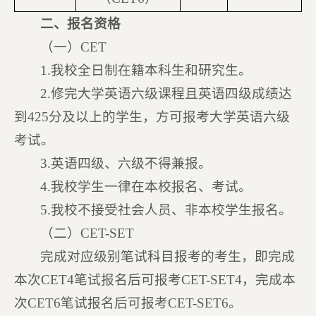
二、报名资格
（一）CET
1.我校全日制在籍本科生和研究生。
2.修完大学英语六级课程且英语四级成绩达
到425分及以上的学生，方可报考大学英语六级
考试。
3.英语四级、六级不得兼报。
4.我校学生一律在本校报名、考试。
5.我校不接受社会人员、非本校学生报名。
（二）CET-SET
完成对应级别笔试科目报考的考生，即完成
本次CET4笔试报名后可报考CET-SET4，完成本
次CET6笔试报名后可报考CET-SET6。