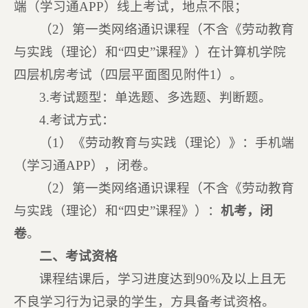
端（学习通APP）线上考试，地点不限；
（2）第一类网络通识课程（不含《劳动教育
与实践（理论）和“四史”课程》）在计算机学院
四层机房考试（四层平面图见附件1）。
3.考试题型：单选题、多选题、判断题。
4.考试方式：
（1）《劳动教育与实践（理论）》：手机端
（学习通APP），闭卷。
（2）第一类网络通识课程（不含《劳动教育
与实践（理论）和“四史”课程》）：
机考，闭
卷
。
二、考试资格
课程结课后，学习进度达到90%及以上且无
不良学习行为记录的学生，方具备考试资格。