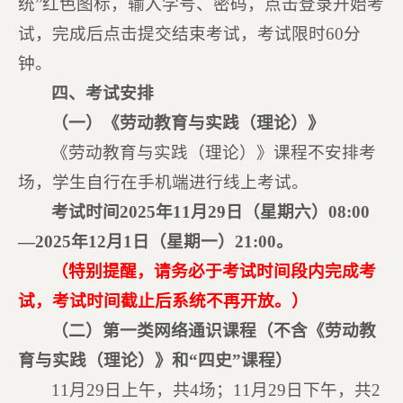
统”红色图标，输入学号、密码，点击登录开始考
试，完成后点击提交结束考试，考试限时60分
钟。
四、考试安排
（一）《劳动教育与实践（理论）》
《劳动教育与实践（理论）》课程不安排考
场，学生自行在手机端进行线上考试。
考试时间2025年11月29日（星期六）08:00
—2025年12月1日（星期一）21:00。
（特别提醒，请务必于考试时间段内完成考
试，考试时间截止后系统不再开放。）
（二）第一类网络通识课程（不含《劳动教
育与实践（理论）》和“四史”课程）
11月29日上午，共4场；11月29日下午，共2