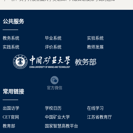
公共服务
教务系统
毕业系统
实验系统
实践系统
评价系统
教师发展
官方微信
常用链接
出国访学
学校日历
在线学习
CET官网
中国矿业大学
江苏省教育厅
教育部
国家智慧高教平台