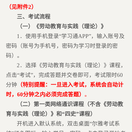
（见附件2）
三、考试流程
（一）《劳动教育与实践（理论）》
1．使用手机登录“学习通APP”，输入账号及
密码（账号为手机号，密码为学习时登录的密
码）。
2．选择《劳动教育与实践（理论）》课程，
点击“考试”，完成答题并交卷即可，考试限时60
分钟
（特别提醒：一旦进入考试，系统会自动计
时，60分钟之内必须完成答题）
。
（二）第一类网络通识课程（不含《劳动教
育与实践（理论）》和“四史”课程）
开机进入默认系统，双击桌面“尔雅考试系