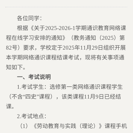
各位同学：
根据《关于2025-2026-1学期通识教育网络课
程在线学习安排的通知》（教务通知（2025）第
82号）要求，学校定于2025年11月29日组织开展
本学期网络通识课程结课考试，现将有关事项通
知如下。
一、考试说明
1.考试学生：选修第一类网络通识课程学生
（不含“四史”课程），该类课程11月9日已经结
课。
2.考试地点：
（1）《劳动教育与实践（理论）》课程手机