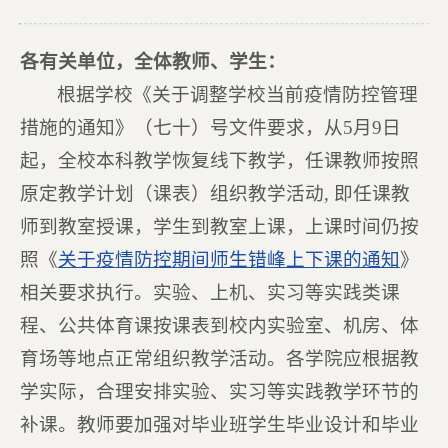
各有关单位，全体教师、学生：
根据学校《关于调整学校当前疫情防控管理
措施的通知》（七十）号文件要求，从5月9日
起，全校本科教学恢复线下教学，任课教师按照
原定教学计划（课表）组织教学活动, 即任课教
师到教室授课，学生到教室上课，上课时间仍按
照《
关于疫情防控期间师生错峰上下课的通知
》
相关要求执行。实验、上机、实习等实践类课
程、公共体育课按课表到校内实验室、机房、体
育场等地点正常组织教学活动。各学院应根据教
学实际，合理安排实验、实习等实践教学环节的
补课。教师要加强对毕业班学生毕业设计和毕业